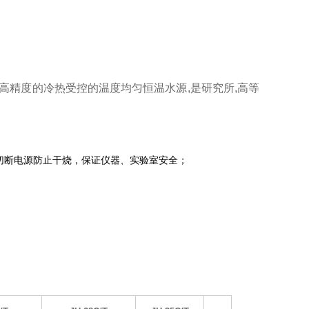
提供高精度的冷热受控的温度均匀恒温水源,是研究所,高等
电源防止干烧，保证仪器、实验室安全；