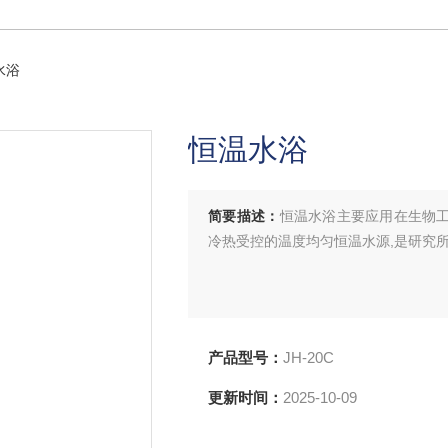
水浴
恒温水浴
简要描述：
恒温水浴主要应用在生物工程
冷热受控的温度均匀恒温水源,是研究所
产品型号：
JH-20C
更新时间：
2025-10-09