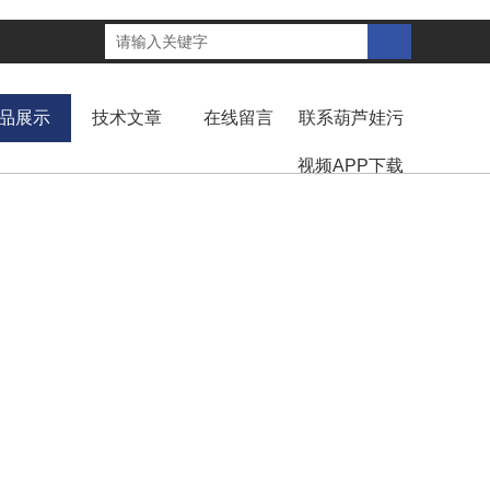
品展示
技术文章
在线留言
联系葫芦娃污
视频APP下载