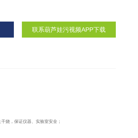
联系葫芦娃污视频APP下载
，保证仪器、实验室安全；