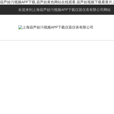
葫芦娃污视频APP下载,葫芦娃黄色网站在线观看,葫芦娃视频下载看黄片
欢迎来到
上海葫芦娃污视频APP下载仪器仪表有限公司网站