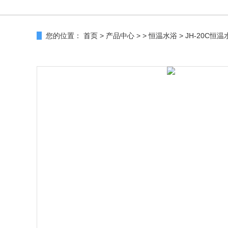
您的位置：
首页
>
产品中心
> >
恒温水浴
> JH-20C恒温