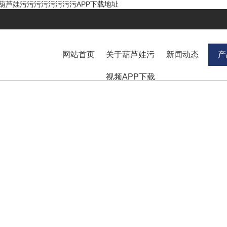
,葫芦娃污污污污污污污污APP下载地址
网站首页
关于葫芦娃污
新闻动态
产
视频APP下载