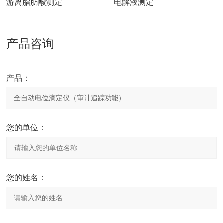
游离脂肪酸测定
电解液测定
产品咨询
产品：
您的单位：
您的姓名：