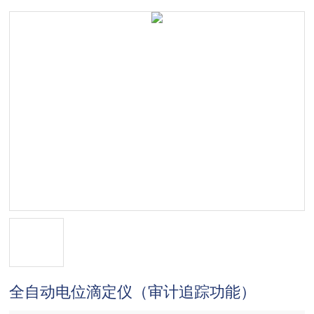
全自动电位滴定仪（审计追踪功能）