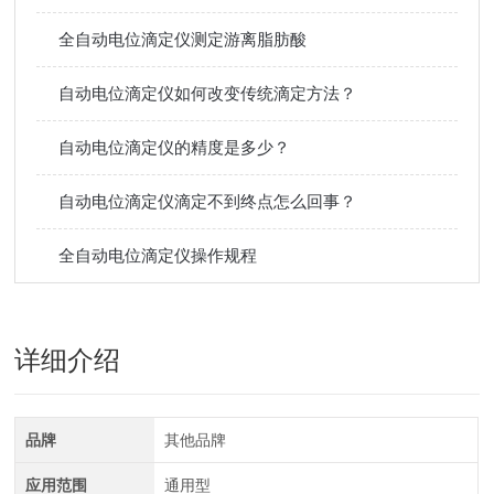
全自动电位滴定仪测定游离脂肪酸
自动电位滴定仪如何改变传统滴定方法？
自动电位滴定仪的精度是多少？
自动电位滴定仪滴定不到终点怎么回事？
全自动电位滴定仪操作规程
详细介绍
品牌
其他品牌
应用范围
通用型