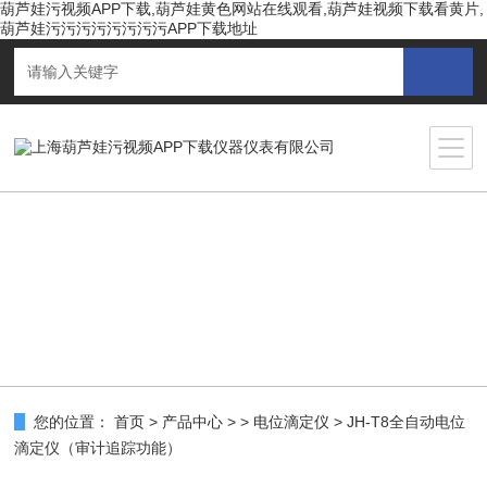
葫芦娃污视频APP下载,葫芦娃黄色网站在线观看,葫芦娃视频下载看黄片,
葫芦娃污污污污污污污污APP下载地址
您的位置：
首页
>
产品中心
> >
电位滴定仪
> JH-T8全自动电位
滴定仪（审计追踪功能）