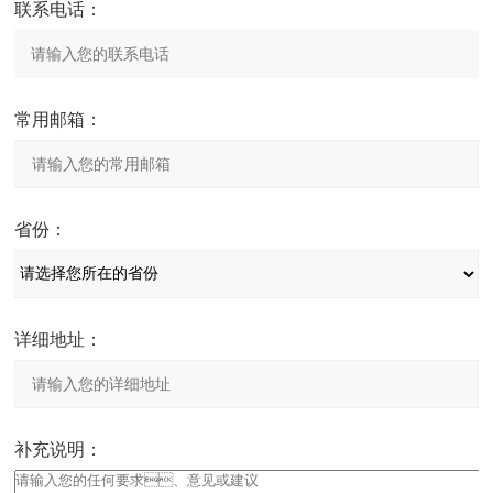
联系电话：
常用邮箱：
省份：
详细地址：
补充说明：